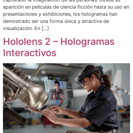
aparición en películas de ciencia ficción hasta su uso en
presentaciones y exhibiciones, los hologramas han
demostrado ser una forma única y atractiva de
visualización. En […]
Hololens 2 – Hologramas
Interactivos